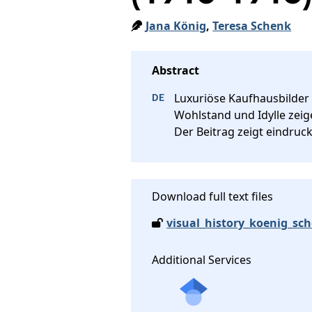
Jana König
,
Teresa Schenk
Luxuriöse Kaufhausbilder 
Wohlstand und Idylle zeig
Der Beitrag zeigt eindruck
Download full text files
visual_history_koenig_sc
Additional Services