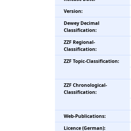
Version:
Dewey Decimal
Classification:
ZZF Regional-
Classification:
ZZF Topic-Classification:
ZZF Chronological-
Classification:
Web-Publications:
Licence (German):