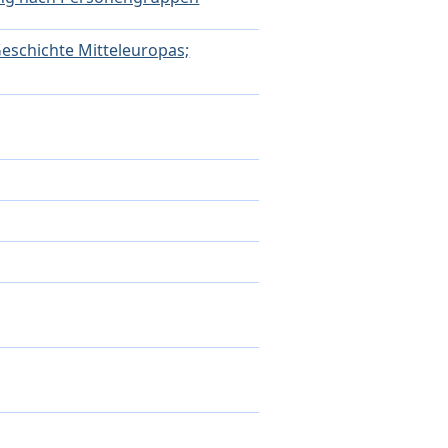
Geschichte Mitteleuropas;