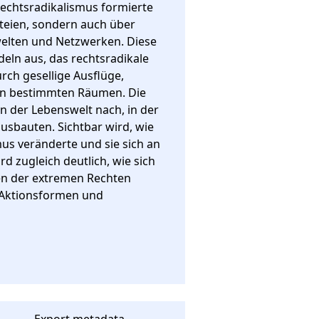
echtsradikalismus formierte 
teien, sondern auch über 
welten und Netzwerken. Diese 
ln aus, das rechtsradikale 
rch gesellige Ausflüge, 
in bestimmten Räumen. Die 
 der Lebenswelt nach, in der 
usbauten. Sichtbar wird, wie 
us veränderte und sie sich an 
 zugleich deutlich, wie sich 
n der extremen Rechten 
 Aktionsformen und 