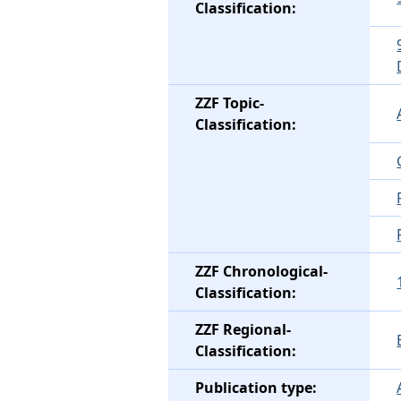
Classification:
ZZF Topic-
Classification:
ZZF Chronological-
Classification:
ZZF Regional-
Classification:
Publication type: