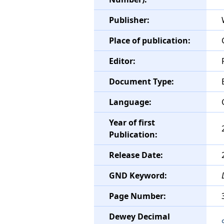
Publisher:
Place of publication:
Editor:
Document Type:
Language:
Year of first
Publication:
Release Date:
GND Keyword:
Page Number:
Dewey Decimal