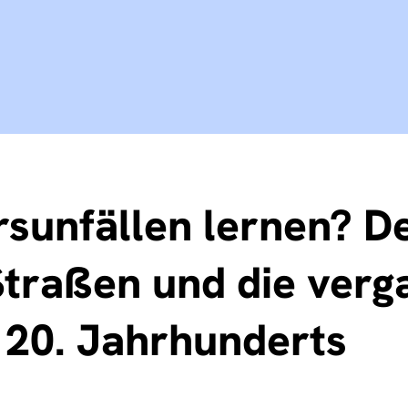
sunfällen lernen? De
Straßen und die ver
 20. Jahrhunderts