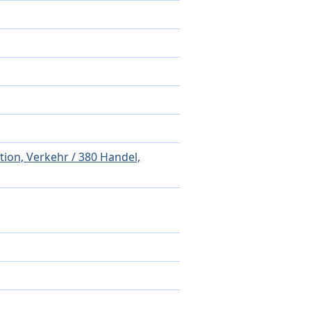
ion, Verkehr / 380 Handel,