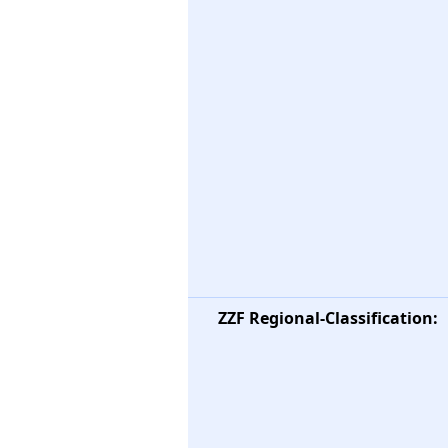
ZZF Regional-Classification: