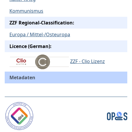
Kommunismus
ZZF Regional-Classification:
Europa / Mittel-/Osteuropa
Licence (German):
ZZF - Clio Lizenz
Metadaten