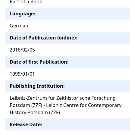
Part of a Book
Language:
German
Date of Publication (online):
2016/02/05
Date of first Publication:
1999/01/01
Publishing Institution:
Leibniz-Zentrum für Zeithistorische Forschung
Potsdam (ZZF) - Leibniz Centre for Contemporary
History Potsdam (ZZF)
Release Date: