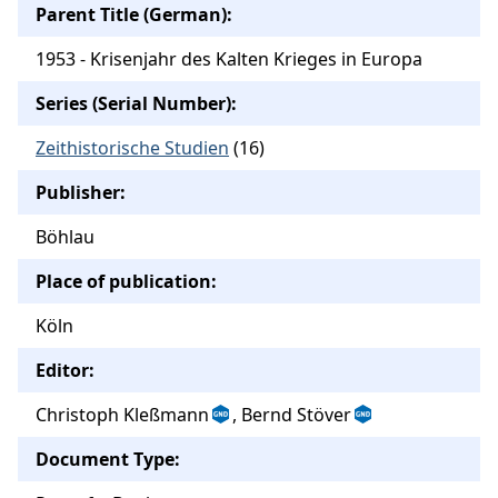
Parent Title (German):
1953 - Krisenjahr des Kalten Krieges in Europa
Series (Serial Number):
Zeithistorische Studien
(16)
Publisher:
Böhlau
Place of publication:
Köln
Editor:
Christoph Kleßmann
, Bernd Stöver
Document Type: