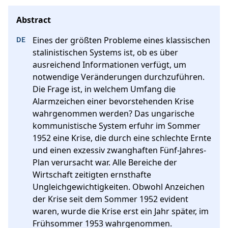
Eines der größten Probleme eines klassischen 
stalinistischen Systems ist, ob es über 
ausreichend Informationen verfügt, um 
notwendige Veränderungen durchzuführen. 
Die Frage ist, in welchem Umfang die 
Alarmzeichen einer bevorstehenden Krise 
wahrgenommen werden? Das ungarische 
kommunistische System erfuhr im Sommer 
1952 eine Krise, die durch eine schlechte Ernte 
und einen exzessiv zwanghaften Fünf-Jahres-
Plan verursacht war. Alle Bereiche der 
Wirtschaft zeitigten ernsthafte 
Ungleichgewichtigkeiten. Obwohl Anzeichen 
der Krise seit dem Sommer 1952 evident 
waren, wurde die Krise erst ein Jahr später, im 
Frühsommer 1953 wahrgenommen.