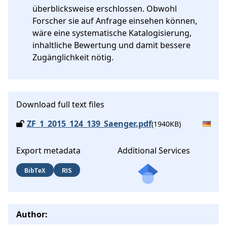
überblicksweise erschlossen. Obwohl 
Forscher sie auf Anfrage einsehen können, 
wäre eine systematische Katalogisierung, 
inhaltliche Bewertung und damit bessere 
Zugänglichkeit nötig.
Download full text files
ZF_1_2015_124_139_Saenger.pdf
(1940KB)
Export metadata
Additional Services
BibTeX
RIS
Author: