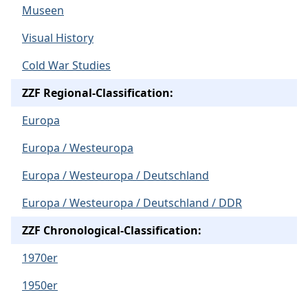
Museen
Visual History
Cold War Studies
ZZF Regional-Classification:
Europa
Europa / Westeuropa
Europa / Westeuropa / Deutschland
Europa / Westeuropa / Deutschland / DDR
ZZF Chronological-Classification:
1970er
1950er