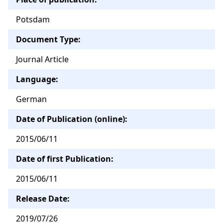
Potsdam
Document Type:
Journal Article
Language:
German
Date of Publication (online):
2015/06/11
Date of first Publication:
2015/06/11
Release Date:
2019/07/26