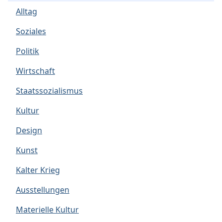
Alltag
Soziales
Politik
Wirtschaft
Staatssozialismus
Kultur
Design
Kunst
Kalter Krieg
Ausstellungen
Materielle Kultur