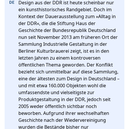
Design aus der DDR ist heute scheinbar nur 
ein kunsthistorisches Randgebiet. Doch im 
Kontext der Dauerausstellung zum »Alltag in 
der DDR«, die die Stiftung Haus der 
Geschichte der Bundesrepublik Deutschland 
nun seit November 2013 am früheren Ort der 
Sammlung Industrielle Gestaltung in der 
Berliner Kulturbrauerei zeigt, ist es in den 
letzten Jahren zu einem kontroversen 
öffentlichen Thema geworden. Der Konflikt 
bezieht sich unmittelbar auf diese Sammlung, 
eine der ältesten zum Design in Deutschland – 
und mit etwa 160.000 Objekten wohl die 
umfassendste und vielseitigste zur 
Produktgestaltung in der DDR, jedoch seit 
2005 weder öffentlich sichtbar noch 
beworben. Aufgrund ihrer wechselhaften 
Geschichte nach der Wiedervereinigung 
wurden die Bestände bisher nur 