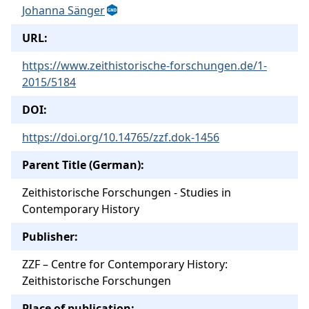
Johanna Sänger
URL:
https://www.zeithistorische-forschungen.de/1-
2015/5184
DOI:
https://doi.org/10.14765/zzf.dok-1456
Parent Title (German):
Zeithistorische Forschungen - Studies in
Contemporary History
Publisher:
ZZF – Centre for Contemporary History:
Zeithistorische Forschungen
Place of publication: