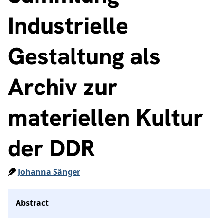
Industrielle
Gestaltung als
Archiv zur
materiellen Kultur
der DDR
Johanna Sänger