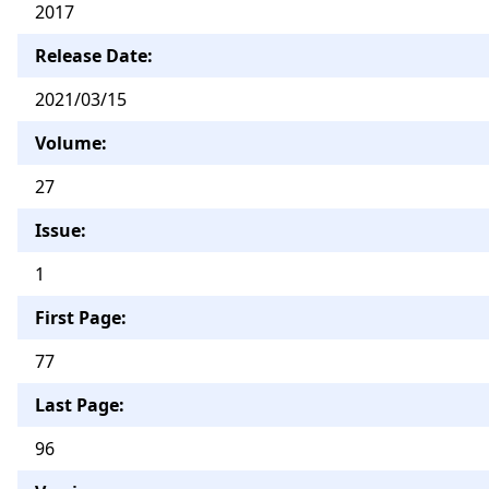
2017
Release Date:
2021/03/15
Volume:
27
Issue:
1
First Page:
77
Last Page:
96