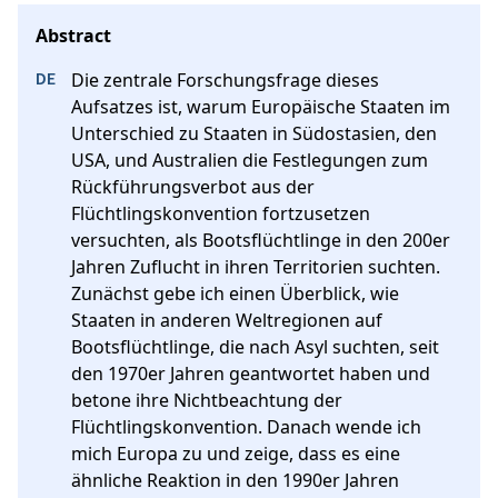
Die zentrale Forschungsfrage dieses 
Aufsatzes ist, warum Europäische Staaten im 
Unterschied zu Staaten in Südostasien, den 
USA, und Australien die Festlegungen zum 
Rückführungsverbot aus der 
Flüchtlingskonvention fortzusetzen 
versuchten, als Bootsflüchtlinge in den 200er 
Jahren Zuflucht in ihren Territorien suchten. 
Zunächst gebe ich einen Überblick, wie 
Staaten in anderen Weltregionen auf 
Bootsflüchtlinge, die nach Asyl suchten, seit 
den 1970er Jahren geantwortet haben und 
betone ihre Nichtbeachtung der 
Flüchtlingskonvention. Danach wende ich 
mich Europa zu und zeige, dass es eine 
ähnliche Reaktion in den 1990er Jahren 