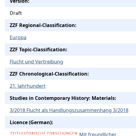
Version:
Draft
ZZF Regional-Classification:
Europa
ZZF Topic-Classification:
Flucht und Vertreibung
ZZF Chronological-Classification:
21. Jahrhundert
Studies in Contemporary History: Materials:
3/2018 Flucht als Handlungszusammenhang 3/2018
Licence (German):
Mit freundlicher