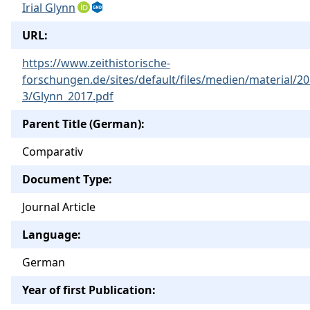
Irial Glynn
URL:
https://www.zeithistorische-
forschungen.de/sites/default/files/medien/material/20
3/Glynn_2017.pdf
Parent Title (German):
Comparativ
Document Type:
Journal Article
Language:
German
Year of first Publication: