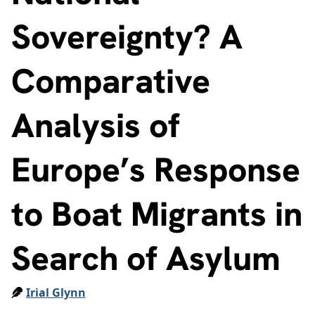
Sovereignty? A
Comparative
Analysis of
Europe’s Response
to Boat Migrants in
Search of Asylum
Irial Glynn