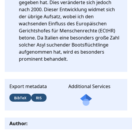
gegeben hat. Dies veränderte sich jedoch 
nach 2000. Dieser Entwicklung widmet sich 
der übrige Aufsatz, wobei ich den 
wachsenden Einfluss des Europäischen 
Gerichtshofes für Menschenrechte (ECtHR) 
betone. Da Italien eine besonders große Zahl 
solcher Asyl suchender Bootsflüchtlinge 
aufgenommen hat, wird es besonders 
prominent behandelt.
Export metadata
Additional Services
BibTeX
RIS
Author: