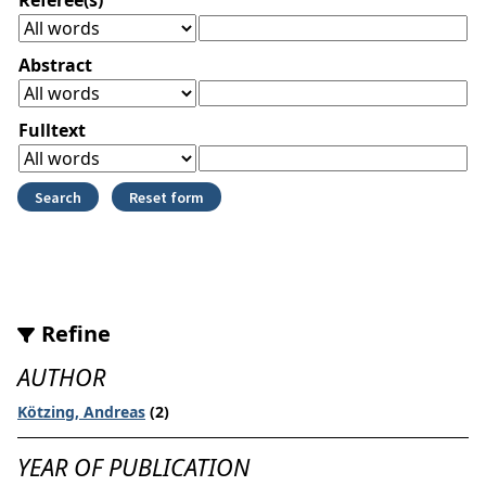
Abstract
Fulltext
Refine
AUTHOR
Kötzing, Andreas
(2)
YEAR OF PUBLICATION