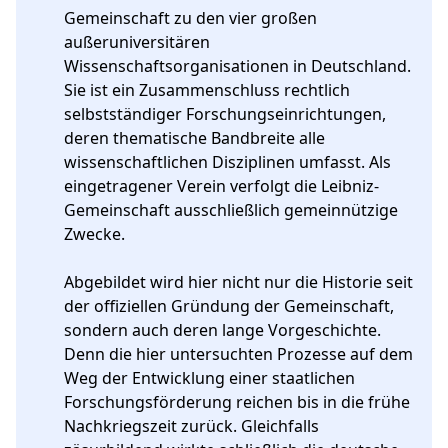
Gemeinschaft zu den vier großen 
außeruniversitären 
Wissenschaftsorganisationen in Deutschland. 
Sie ist ein Zusammenschluss rechtlich 
selbstständiger Forschungseinrichtungen, 
deren thematische Bandbreite alle 
wissenschaftlichen Disziplinen umfasst. Als 
eingetragener Verein verfolgt die Leibniz-
Gemeinschaft ausschließlich gemeinnützige 
Zwecke.

Abgebildet wird hier nicht nur die Historie seit 
der offiziellen Gründung der Gemeinschaft, 
sondern auch deren lange Vorgeschichte. 
Denn die hier untersuchten Prozesse auf dem 
Weg der Entwicklung einer staatlichen 
Forschungsförderung reichen bis in die frühe 
Nachkriegszeit zurück. Gleichfalls 