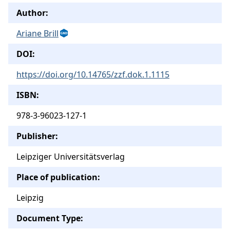
Author:
Ariane Brill
DOI:
https://doi.org/10.14765/zzf.dok.1.1115
ISBN:
978-3-96023-127-1
Publisher:
Leipziger Universitätsverlag
Place of publication:
Leipzig
Document Type: