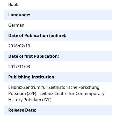
Book
Language:
German
Date of Publication (online):
2018/02/13
Date of first Publication:
2017/11/03
Publishing Institution:
Leibniz-Zentrum für Zeithistorische Forschung
Potsdam (ZZF) - Leibniz Centre for Contemporary
History Potsdam (ZZF)
Release Date: