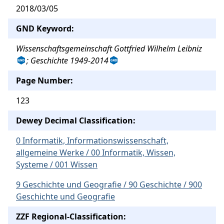
2018/03/05
GND Keyword:
Wissenschaftsgemeinschaft Gottfried Wilhelm Leibniz
; Geschichte 1949-2014
Page Number:
123
Dewey Decimal Classification:
0 Informatik, Informationswissenschaft,
allgemeine Werke / 00 Informatik, Wissen,
Systeme / 001 Wissen
9 Geschichte und Geografie / 90 Geschichte / 900
Geschichte und Geografie
ZZF Regional-Classification: