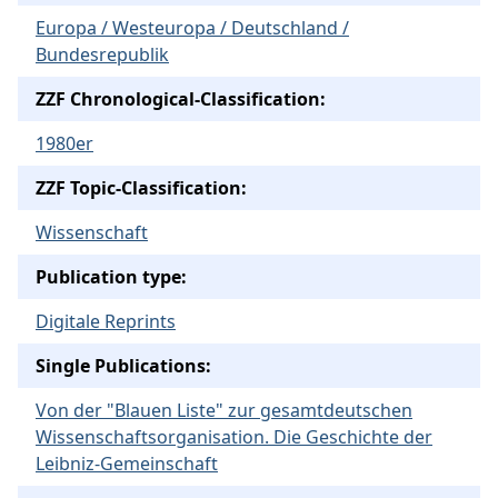
Europa / Westeuropa / Deutschland /
Bundesrepublik
ZZF Chronological-Classification:
1980er
ZZF Topic-Classification:
Wissenschaft
Publication type:
Digitale Reprints
Single Publications:
Von der "Blauen Liste" zur gesamtdeutschen
Wissenschaftsorganisation. Die Geschichte der
Leibniz-Gemeinschaft