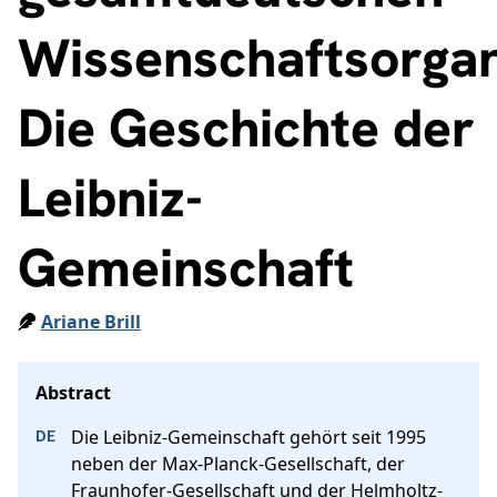
Wissenschaftsorgan
Die Geschichte der
Leibniz-
Gemeinschaft
Ariane Brill
Die Leibniz-Gemeinschaft gehört seit 1995 
neben der Max-Planck-Gesellschaft, der 
Fraunhofer-Gesellschaft und der Helmholtz-