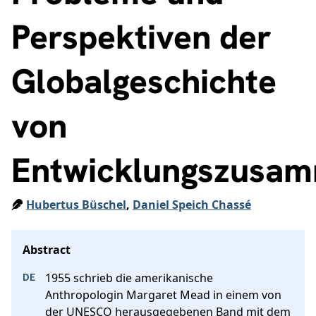
Perspektiven der
Globalgeschichte
von
Entwicklungszusam
Hubertus Büschel
,
Daniel Speich Chassé
1955 schrieb die amerikanische 
Anthropologin Margaret Mead in einem von 
der UNESCO herausgegebenen Band mit dem 