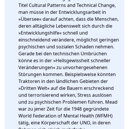
Titel Cultural Patterns and Technical Change, 
man müsse in der Entwicklungsarbeit in 
»Übersee« darauf achten, dass die Menschen, 
deren alltägliche Lebenswelt sich durch die 
»Entwicklungshilfe« schnell und 
einschneidend verändere, möglichst geringen 
psychischen und sozialen Schaden nehmen. 
Gerade bei den technischen Umbrüchen 
könne es in der »Heilsgewissheit schneller 
Veränderungen« zu unvorhergesehenen 
Störungen kommen. Beispielsweise könnten 
Traktoren in den ländlichen Gebieten der 
»Dritten Welt« auf die Bauern erschreckend 
und terrorisierend wirken, Stress auslösen 
und zu psychischen Problemen führen. Mead 
war zu jener Zeit für die 1948 gegründete 
World Federation of Mental Health (WFMH) 
tätig, eine Körperschaft der UNO, in deren 