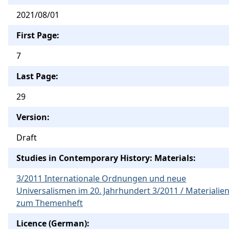
2021/08/01
First Page:
7
Last Page:
29
Version:
Draft
Studies in Contemporary History: Materials:
3/2011 Internationale Ordnungen und neue
Universalismen im 20. Jahrhundert 3/2011 / Materialie
zum Themenheft
Licence (German):