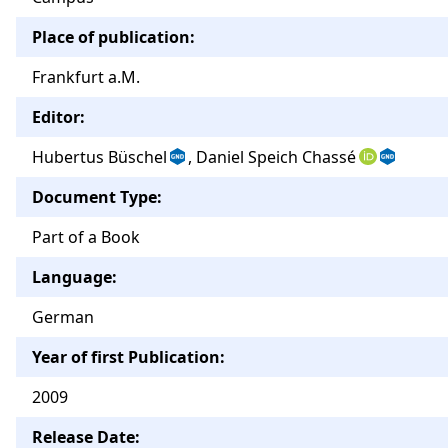
Place of publication:
Frankfurt a.M.
Editor:
Hubertus Büschel
, Daniel Speich Chassé
Document Type:
Part of a Book
Language:
German
Year of first Publication:
2009
Release Date: