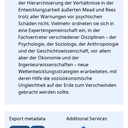
der Hierarchisierung der Verhältnisse in der 
Entwicklungsarbeit äußerten Mead und Rees 
trotz aller Warnungen vor psychischen 
Schäden nicht. Vielmehr ordneten sie sich in 
eine Expertengemeinschaft ein, in der 
Fachvertreter verschiedener Disziplinen – der 
Psychologie, der Soziologe, der Anthropologie 
und der Geschichtswissenschaft, vor allem 
aber der Ökonomie und der 
Ingenieurwissenschaften – neue 
Weltentwicklungsstrategien erarbeiteten, mit 
deren Hilfe die sozioökonomische 
Ungleichheit auf der Erde zum Verschwinden 
gebracht werden sollte.
Export metadata
Additional Services