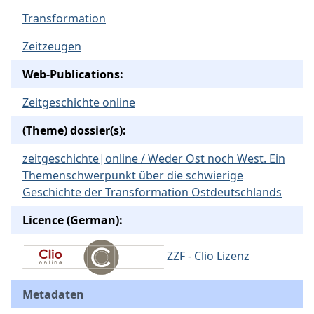
Transformation
Zeitzeugen
Web-Publications:
Zeitgeschichte online
(Theme) dossier(s):
zeitgeschichte|online / Weder Ost noch West. Ein
Themenschwerpunkt über die schwierige
Geschichte der Transformation Ostdeutschlands
Licence (German):
ZZF - Clio Lizenz
Metadaten