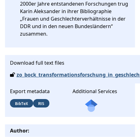
2000er Jahre entstandenen Forschungen trug 
Karin Aleksander in ihrer Bibliographie 
„Frauen und Geschlechterverhältnisse in der 
DDR und in den neuen Bundesländern“ 
zusammen.
Download full text files
zo_bock_transformationsforschung_in_geschlech
Export metadata
Additional Services
BibTeX
RIS
Author: