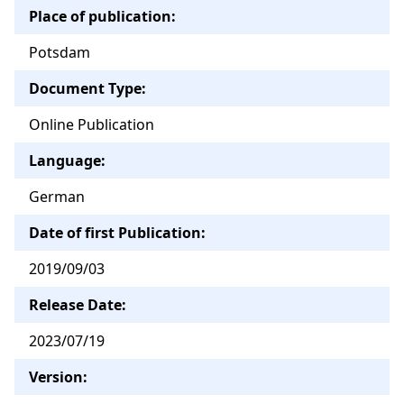
Place of publication:
Potsdam
Document Type:
Online Publication
Language:
German
Date of first Publication:
2019/09/03
Release Date:
2023/07/19
Version: