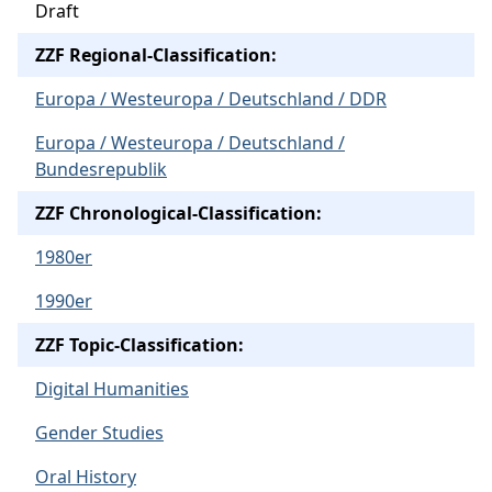
Draft
ZZF Regional-Classification:
Europa / Westeuropa / Deutschland / DDR
Europa / Westeuropa / Deutschland /
Bundesrepublik
ZZF Chronological-Classification:
1980er
1990er
ZZF Topic-Classification:
Digital Humanities
Gender Studies
Oral History