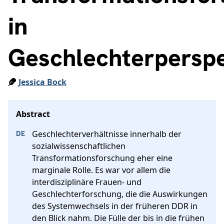
in
Geschlechterpersp
Jessica Bock
Geschlechterverhältnisse innerhalb der 
sozialwissenschaftlichen 
Transformationsforschung eher eine 
marginale Rolle. Es war vor allem die 
interdisziplinäre Frauen- und 
Geschlechterforschung, die die Auswirkungen 
des Systemwechsels in der früheren DDR in 
den Blick nahm. Die Fülle der bis in die frühen 