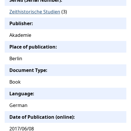
Zeithistorische Studien
(3)
Publisher:
Akademie
Place of publication:
Berlin
Document Type:
Book
Language:
German
Date of Publication (online):
2017/06/08