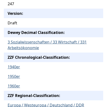
247
Version:
Draft
Dewey Decimal Classification:
3 Sozialwissenschaften / 33 Wirtschaft / 331
Arbeitsökonomie
ZZF Chronological-Classification:
1940er
1950er
1960er
ZZF Regional-Classification:
Europa / Westeuropa / Deutschland / DDR