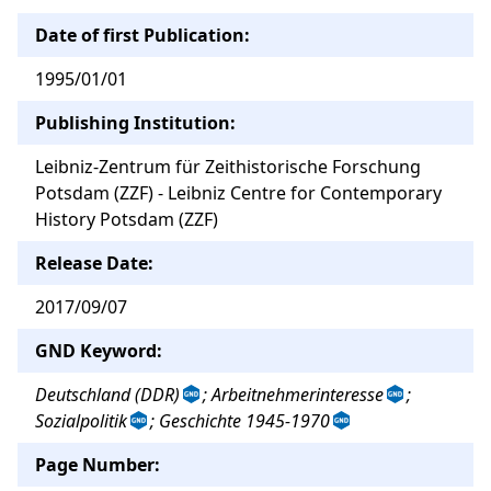
Date of first Publication:
1995/01/01
Publishing Institution:
Leibniz-Zentrum für Zeithistorische Forschung
Potsdam (ZZF) - Leibniz Centre for Contemporary
History Potsdam (ZZF)
Release Date:
2017/09/07
GND Keyword:
Deutschland (DDR)
; Arbeitnehmerinteresse
;
Sozialpolitik
; Geschichte 1945-1970
Page Number: