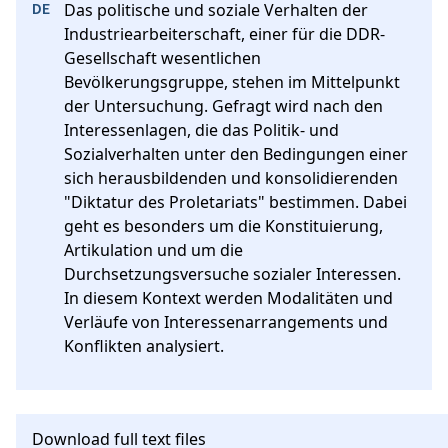
Das politische und soziale Verhalten der 
Industriearbeiterschaft, einer für die DDR-
Gesellschaft wesentlichen 
Bevölkerungsgruppe, stehen im Mittelpunkt 
der Untersuchung. Gefragt wird nach den 
Interessenlagen, die das Politik- und 
Sozialverhalten unter den Bedingungen einer 
sich herausbildenden und konsolidierenden 
"Diktatur des Proletariats" bestimmen. Dabei 
geht es besonders um die Konstituierung, 
Artikulation und um die 
Durchsetzungsversuche sozialer Interessen. 
In diesem Kontext werden Modalitäten und 
Verläufe von Interessenarrangements und 
Konflikten analysiert.
Download full text files