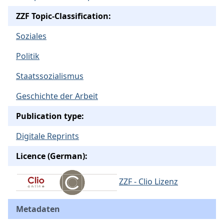
ZZF Topic-Classification:
Soziales
Politik
Staatssozialismus
Geschichte der Arbeit
Publication type:
Digitale Reprints
Licence (German):
ZZF - Clio Lizenz
Metadaten