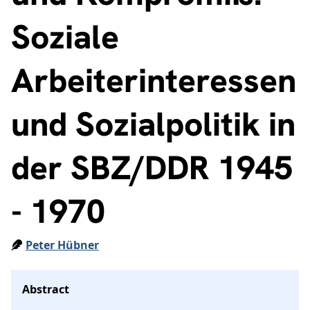
Soziale
Arbeiterinteressen
und Sozialpolitik in
der SBZ/DDR 1945
- 1970
Peter Hübner